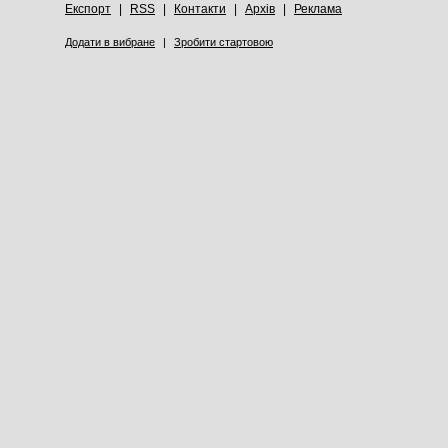
Експорт
|
RSS
|
Контакти
|
Архів
|
Реклама
Додати в вибране
|
Зробити стартовою