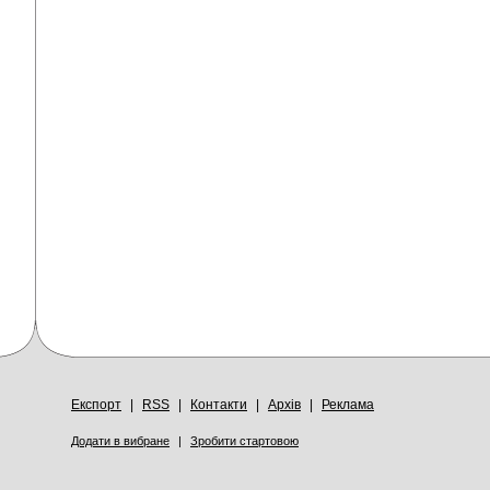
Експорт
|
RSS
|
Контакти
|
Архів
|
Реклама
Додати в вибране
|
Зробити стартовою