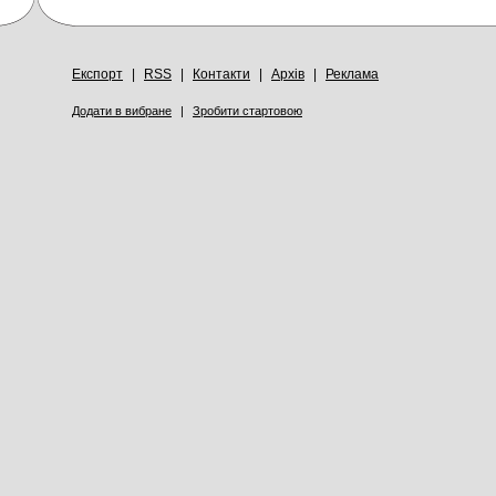
Експорт
|
RSS
|
Контакти
|
Архів
|
Реклама
Додати в вибране
|
Зробити стартовою