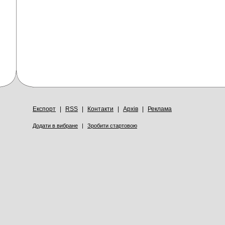
Експорт
|
RSS
|
Контакти
|
Архів
|
Реклама
Додати в вибране
|
Зробити стартовою