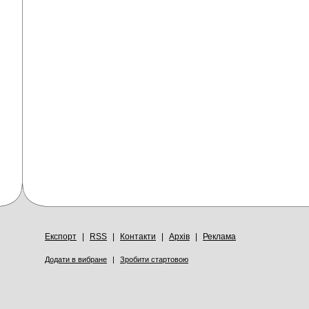
Експорт
|
RSS
|
Контакти
|
Архів
|
Реклама
Додати в вибране
|
Зробити стартовою