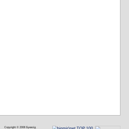
Copyright © 2008 Буквоїд