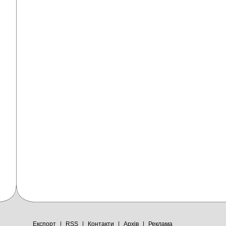
Експорт
|
RSS
|
Контакти
|
Архів
|
Реклама