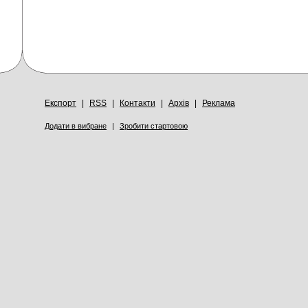
Експорт
|
RSS
|
Контакти
|
Архів
|
Реклама
Додати в вибране
|
Зробити стартовою