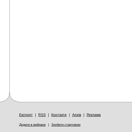
Експорт
|
RSS
|
Контакти
|
Архів
|
Реклама
Додати в вибране
|
Зробити стартовою