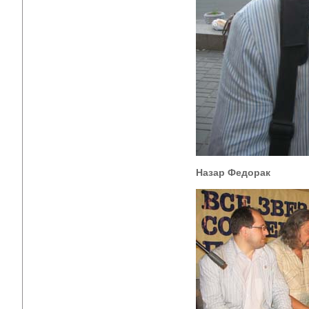
Назар Федорак