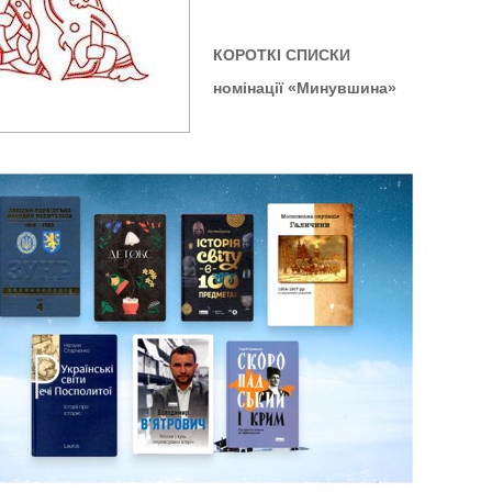
КОРОТКІ СПИСКИ
номінації «Минувшина»