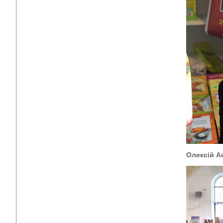
Олексій А