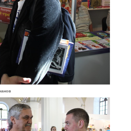
нанов