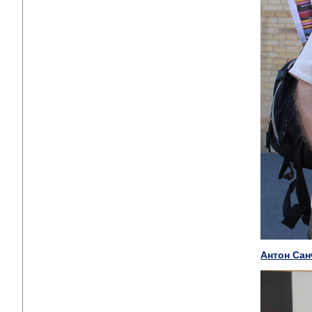
Антон Сан