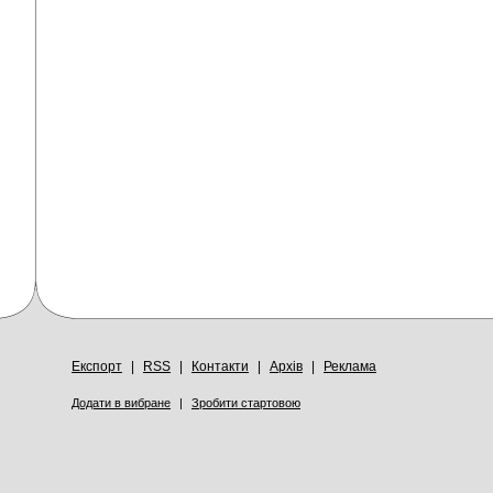
Експорт
|
RSS
|
Контакти
|
Архів
|
Реклама
Додати в вибране
|
Зробити стартовою