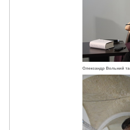
Олександр Вольний та 