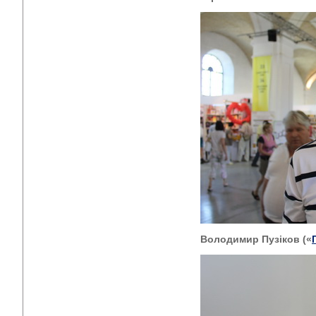
Володимир Пузіков («