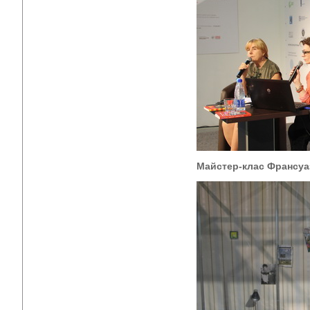
Майстер-клас Франсуа