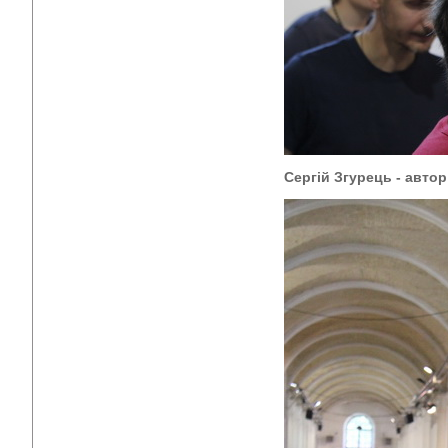
Сергій Згурець - автор