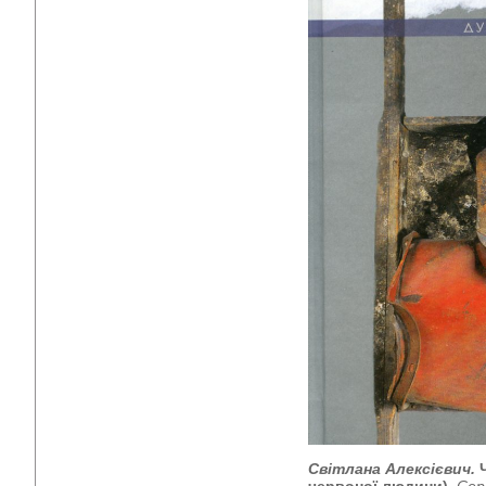
Світлана Алексієвич.